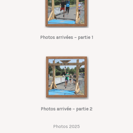
Photos arrivées – partie 1
Photos arrivée – partie 2
Photos 2025