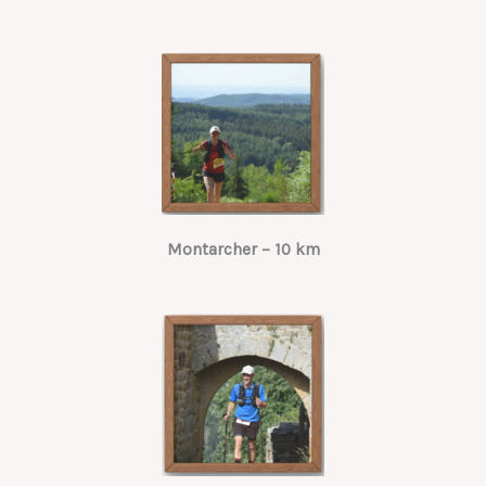
Montarcher – 10 km