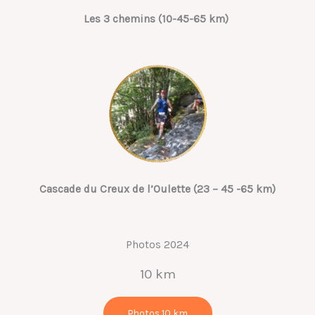
Les 3 chemins (10-45-65 km)
Cascade du Creux de l’Oulette (23 – 45 -65 km)
Photos 2024
10 km
Photos 10 km