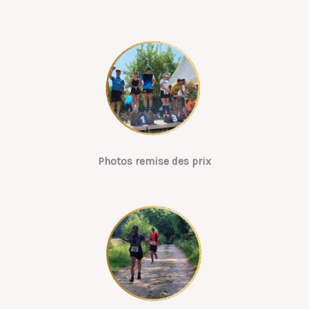
Photos remise des prix