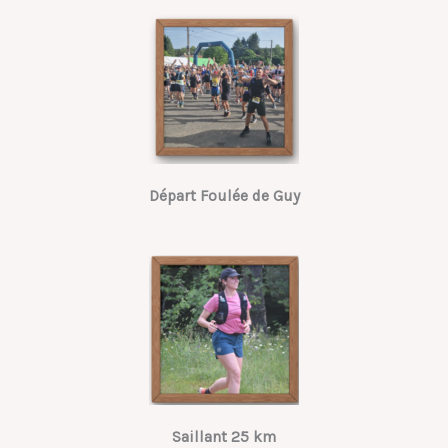
Départ Foulée de Guy
Saillant 25 km