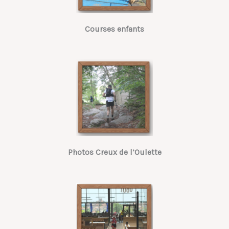
Courses enfants
Photos Creux de l’Oulette