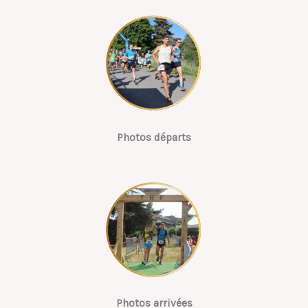
Photos départs
Photos arrivées