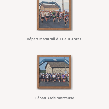
Départ Maratrail du Haut-Forez
Départ Archimonteuse