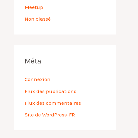
Meetup
Non classé
Méta
Connexion
Flux des publications
Flux des commentaires
Site de WordPress-FR