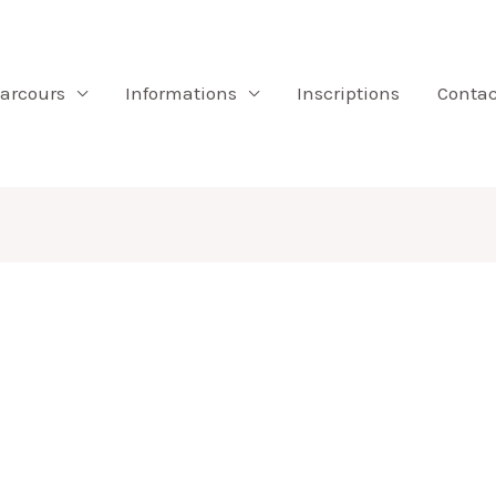
parcours
Informations
Inscriptions
Contac