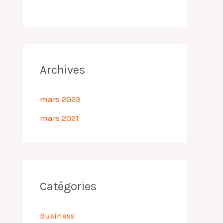
Archives
mars 2023
mars 2021
Catégories
Business