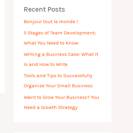
Recent Posts
Bonjour tout le monde !
5 Stages of Team Development:
What You Need to Know
Writing a Business Case: What It
Is and How to Write
Tools and Tips to Successfully
Organize Your Small Business
Want to Grow Your Business? You
Need a Growth Strategy